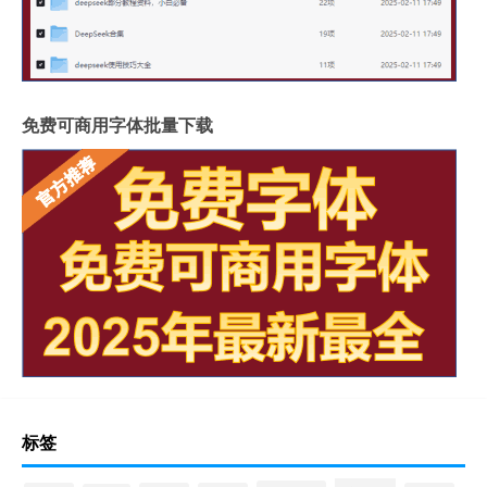
免费可商用字体批量下载
标签