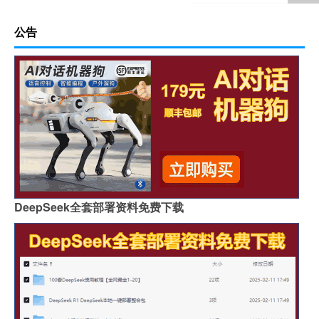
公告
DeepSeek全套部署资料免费下载