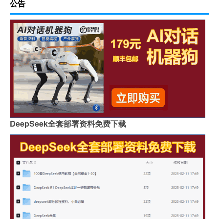
公告
DeepSeek全套部署资料免费下载