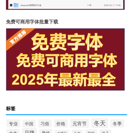
免费可商用字体批量下载
标签
冬天
元宵节
专业
习俗
价格
冬季
中国
品牌
十大
唐代
学校