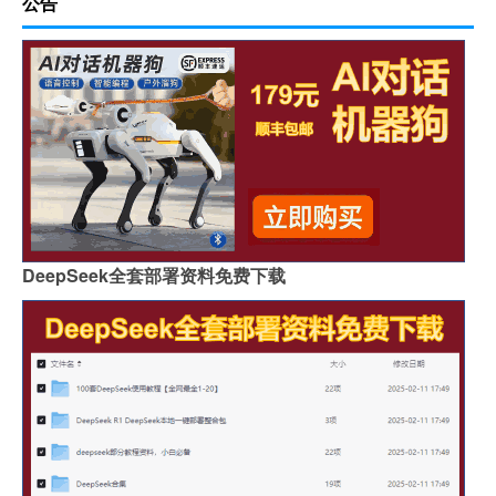
公告
DeepSeek全套部署资料免费下载