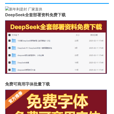
DeepSeek全套部署资料免费下载
免费可商用字体批量下载