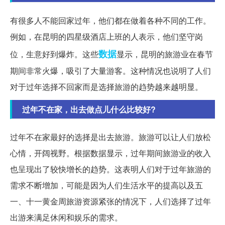
有很多人不能回家过年，他们都在做着各种不同的工作。
例如，在昆明的四星级酒店上班的人表示，他们坚守岗
数据
位，生意好到爆炸。这些
显示，昆明的旅游业在春节
期间非常火爆，吸引了大量游客。这种情况也说明了人们
对于过年选择不回家而是选择旅游的趋势越来越明显。
过年不在家，出去做点儿什么比较好?
过年不在家最好的选择是出去旅游。旅游可以让人们放松
心情，开阔视野。根据数据显示，过年期间旅游业的收入
也呈现出了较快增长的趋势。这表明人们对于过年旅游的
需求不断增加，可能是因为人们生活水平的提高以及五
一、十一黄金周旅游资源紧张的情况下，人们选择了过年
出游来满足休闲和娱乐的需求。