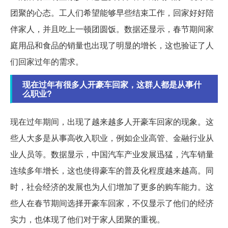
团聚的心态。工人们希望能够早些结束工作，回家好好陪
伴家人，并且吃上一顿团圆饭。数据还显示，春节期间家
庭用品和食品的销量也出现了明显的增长，这也验证了人
们回家过年的需求。
现在过年有很多人开豪车回家，这群人都是从事什
么职业?
现在过年期间，出现了越来越多人开豪车回家的现象。这
些人大多是从事高收入职业，例如企业高管、金融行业从
业人员等。数据显示，中国汽车产业发展迅猛，汽车销量
连续多年增长，这也使得豪车的普及化程度越来越高。同
时，社会经济的发展也为人们增加了更多的购车能力。这
些人在春节期间选择开豪车回家，不仅显示了他们的经济
实力，也体现了他们对于家人团聚的重视。