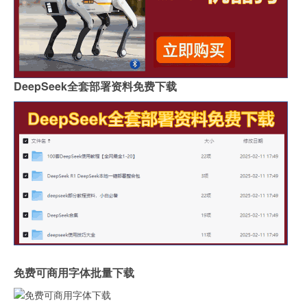
DeepSeek全套部署资料免费下载
免费可商用字体批量下载