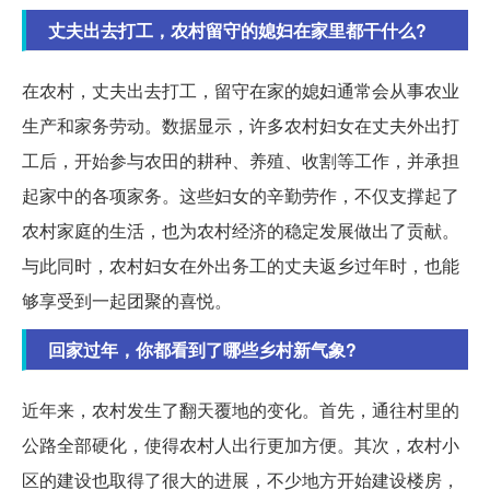
丈夫出去打工，农村留守的媳妇在家里都干什么?
在农村，丈夫出去打工，留守在家的媳妇通常会从事农业
生产和家务劳动。数据显示，许多农村妇女在丈夫外出打
工后，开始参与农田的耕种、养殖、收割等工作，并承担
起家中的各项家务。这些妇女的辛勤劳作，不仅支撑起了
农村家庭的生活，也为农村经济的稳定发展做出了贡献。
与此同时，农村妇女在外出务工的丈夫返乡过年时，也能
够享受到一起团聚的喜悦。
回家过年，你都看到了哪些乡村新气象?
近年来，农村发生了翻天覆地的变化。首先，通往村里的
公路全部硬化，使得农村人出行更加方便。其次，农村小
区的建设也取得了很大的进展，不少地方开始建设楼房，