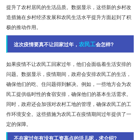
提升了农村居民的生活品质。数据显示，这些新的乡村改
造措施在乡村经济发展和农民生活水平提升方面起到了积
极的推动作用。
农民工
这次疫情要真不让回家过年，
会怎样?
如果疫情不让农民工回家过年，他们会面临着生活安排的
问题。数据显示，疫情期间，政府会安排农民工的生活，
确保他们的吃、住问题得到解决。例如，一些地方会为农
民工提供临时性的食宿安排，确保他们的基本生活需求。
同时，政府还会加强对农村工地的管理，确保农民工的工
作环境安全。这些措施为农民工在疫情期间过年提供了一
定的保障。
不在家过年有没有工资高点的活儿呢，求介绍?