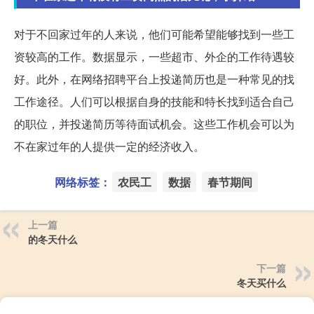
对于不回家过年的人来说，他们可能希望能够找到一些工
资较高的工作。数据显示，一些超市、外企的工作待遇较
好。此外，在网络招聘平台上投递简历也是一种常见的找
工作途径。人们可以根据自身的技能和特长找到适合自己
的职位，并投递简历等待面试机会。这些工作机会可以为
不在家过年的人提供一定的经济收入。
网络标签：
农民工
数据
春节期间
上一篇
的冬天什么
下一篇
冬天买什么