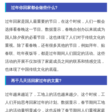
过年你回家都会做些什么?
过年回家是国人最重要的节日，在这个时候，人们一般会
选择看春晚这一节目。数据显示，春晚自创办以来就成为
国人除夕夜的必看节目，这也体现了人们对于传统文化的
重视。除了看春晚，还有很多其他的节目，例如拜年、贴
春联、吃年夜饭等，都是过年期间人们固定的活动。这些
活动的开展不仅加强了家庭成员之间的联系和情感交流，
也体现了中国传统文化的底蕴。
再干几天活回家过年的文案?
过年越来越近了，工地上的活也越来越少。这个时候，工
人们开始思考回家过年的计划。数据显示，春节期间工地
上的活动量明显减少，这也反映了春节期间人们重视家庭