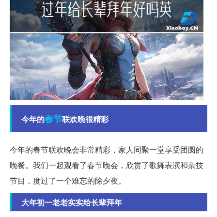
春节
今年的
联欢晚很精彩
今年的春节联欢晚会非常精彩，家人同聚一堂享受团圆的
晚餐。我们一起观看了春节晚会，欣赏了歌舞表演和杂技
节目，度过了一个难忘的除夕夜。
大年初一老老实实给长辈拜年