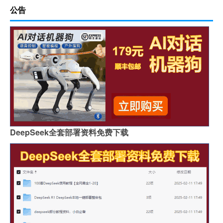
公告
DeepSeek全套部署资料免费下载