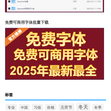
免费可商用字体批量下载
标签
冬天
元宵节
专业
习俗
价格
冬季
中国