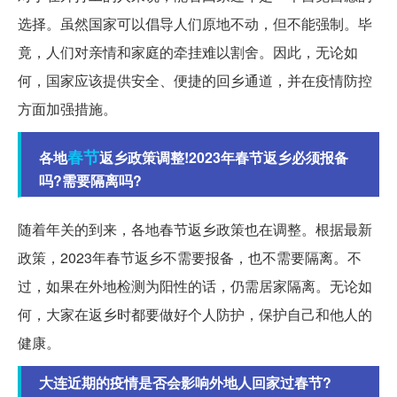
选择。虽然国家可以倡导人们原地不动，但不能强制。毕
竟，人们对亲情和家庭的牵挂难以割舍。因此，无论如
何，国家应该提供安全、便捷的回乡通道，并在疫情防控
方面加强措施。
春节
各地
返乡政策调整!2023年春节返乡必须报备
吗?需要隔离吗?
随着年关的到来，各地春节返乡政策也在调整。根据最新
政策，2023年春节返乡不需要报备，也不需要隔离。不
过，如果在外地检测为阳性的话，仍需居家隔离。无论如
何，大家在返乡时都要做好个人防护，保护自己和他人的
健康。
大连近期的疫情是否会影响外地人回家过春节?