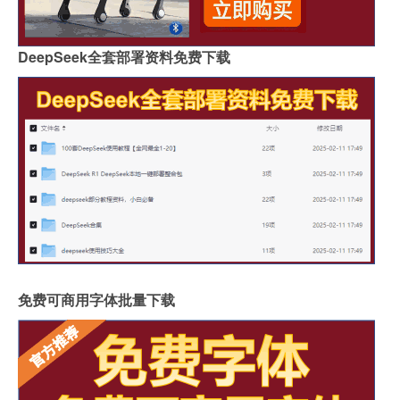
DeepSeek全套部署资料免费下载
免费可商用字体批量下载