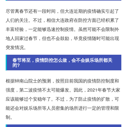
尽管离春节还有一段时间，但大连近期的疫情确实引起了
人们的关注。不过，相信大连政府在防控方面已经积累了
丰富经验，一定能够迅速控制疫情。虽然可能不会限制外
地人回家过春节，但也不会鼓励，毕竟疫情随时可能出现
突发情况。
春节将至，疫情防控怎么做，会不会娱乐场所都关
闭?
根据钟南山院士的预测，按照目前我国的疫情防控制度和
强度，第二波疫情不太可能爆发。因此，2021年春节大家
应该能够过个安稳年了。不过，为了防止疫情的扩散，可
能还会对娱乐场所等人员密集的场所进行一定的管理和限
制。