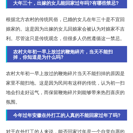
大年三十，出嫁的女儿能回家过年吗?有哪些禁忌?
根据北方农村的传统民俗，已婚的女儿在年三十是不宜回
娘家的。这是因为出嫁的女儿回娘家会被认为对娘家不吉
利。尽管这只是传统观念，但很多人仍然遵循这一禁忌。
农村大年初一早上放过的鞭炮碎片，当天不能扫
掉，你知道是为什么吗?
农村大年初一早上放过的鞭炮碎片当天不能扫掉的原因是
家里不能扫地。这是因为民间有这样的传统，认为初一扫
地会扫走好运气，而保留鞭炮碎片则能够带来热烈喜庆的
氛围。
今年过年安徽在外打工的人真的不能回家过年了吗?
对于在外打工的人来说，能否回家过年是一个自觉自愿的