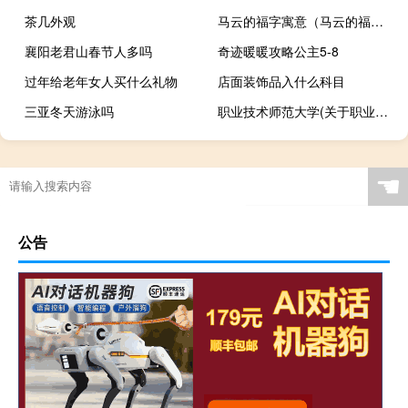
茶几外观
马云的福字寓意（马云的福字沾福卡）
襄阳老君山春节人多吗
奇迹暖暖攻略公主5-8
过年给老年女人买什么礼物
店面装饰品入什么科目
三亚冬天游泳吗
职业技术师范大学(关于职业技术师范大学简述)
☚
公告