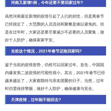
河南又新增1例，今年还要不要回家过年?
虽然河南最近新增的疫情引起了人们的担忧，但是离春节
已经很近了，大范围的人员流动和聚餐是难以避免的。但
是在过年时，大家还是要尽量减少不必要的人员聚集，做
好个人防护，确保家家平安。
当前这个情况，2021年春节还敢回家吗?
鉴于当前的疫情形势，仍然可以回家过年。首先，中国国
内爆发第二波疫情的可能性很小。其次，2021年春节已经
越来越近了，大家都期待与亲友团聚的日子。当然，过年
时仍需保持警惕，做好个人防护，确保健康与安全。
天津疫情，过年能不能回去?