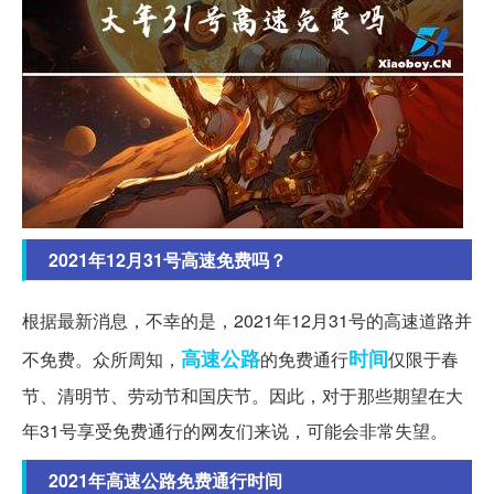
2021年12月31号高速免费吗？
根据最新消息，不幸的是，2021年12月31号的高速道路并
高速公路
时间
不免费。众所周知，
的免费通行
仅限于春
节、清明节、劳动节和国庆节。因此，对于那些期望在大
年31号享受免费通行的网友们来说，可能会非常失望。
2021年高速公路免费通行时间