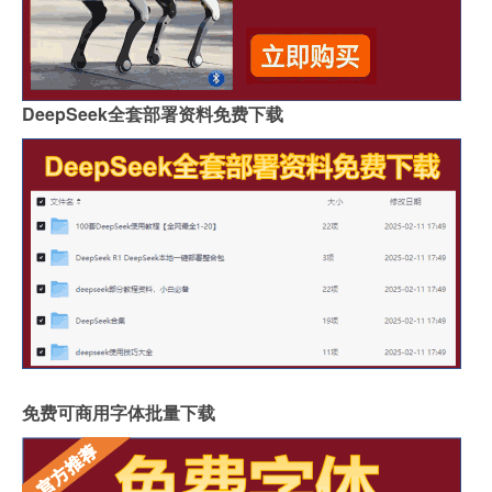
DeepSeek全套部署资料免费下载
免费可商用字体批量下载