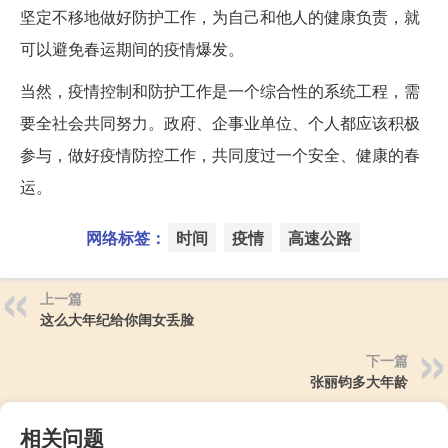
坚定不移地做好防护工作，为自己和他人的健康负责，就
可以避免春运期间的疫情爆发。
当然，疫情控制和防护工作是一个综合性的系统工程，需
要全社会共同努力。政府、企事业单位、个人都应该积极
参与，做好疫情防控工作，共同度过一个安全、健康的春
运。
网络标签：
时间
疫情
高速公路
上一篇
这么大年纪给你闺女丢脸
下一篇
张丽钧多大年龄
相关问题