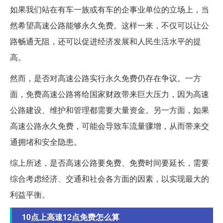
如果我们站在有车一族或有车的企事业单位的立场上，当
然希望高速公路能够永久免费。这样一来，不仅可以让公
路畅通无阻，还可以促进经济发展和人民生活水平的提
高。
然而，是否对高速公路实行永久免费仍存在争议。一方
面，免费高速公路将给国家财政带来巨大压力，因为高速
公路建设、维护和管理都需要大量资金。另一方面，如果
高速公路永久免费，可能会导致车流量骤增，从而带来交
通拥堵和安全隐患。
综上所述，是否高速公路要免费、免费时间要延长，需要
综合考虑经济、交通和社会各方面的因素，以实现最大的
利益平衡。
10点上高速12点免费怎么算