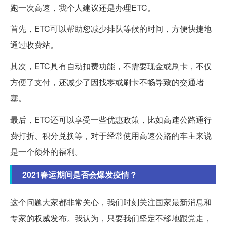
跑一次高速，我个人建议还是办理ETC。
首先，ETC可以帮助您减少排队等候的时间，方便快捷地
通过收费站。
其次，ETC具有自动扣费功能，不需要现金或刷卡，不仅
方便了支付，还减少了因找零或刷卡不畅导致的交通堵
塞。
最后，ETC还可以享受一些优惠政策，比如高速公路通行
费打折、积分兑换等，对于经常使用高速公路的车主来说
是一个额外的福利。
2021春运期间是否会爆发疫情？
这个问题大家都非常关心，我们时刻关注国家最新消息和
专家的权威发布。我认为，只要我们坚定不移地跟党走，