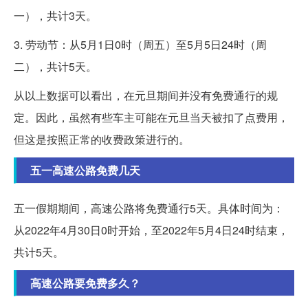
一），共计3天。
3. 劳动节：从5月1日0时（周五）至5月5日24时（周
二），共计5天。
从以上数据可以看出，在元旦期间并没有免费通行的规
定。因此，虽然有些车主可能在元旦当天被扣了点费用，
但这是按照正常的收费政策进行的。
五一高速公路免费几天
五一假期期间，高速公路将免费通行5天。具体时间为：
从2022年4月30日0时开始，至2022年5月4日24时结束，
共计5天。
高速公路要免费多久？