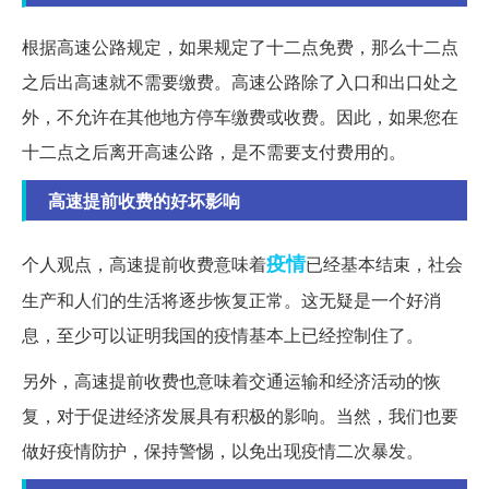
根据高速公路规定，如果规定了十二点免费，那么十二点
之后出高速就不需要缴费。高速公路除了入口和出口处之
外，不允许在其他地方停车缴费或收费。因此，如果您在
十二点之后离开高速公路，是不需要支付费用的。
高速提前收费的好坏影响
疫情
个人观点，高速提前收费意味着
已经基本结束，社会
生产和人们的生活将逐步恢复正常。这无疑是一个好消
息，至少可以证明我国的疫情基本上已经控制住了。
另外，高速提前收费也意味着交通运输和经济活动的恢
复，对于促进经济发展具有积极的影响。当然，我们也要
做好疫情防护，保持警惕，以免出现疫情二次暴发。