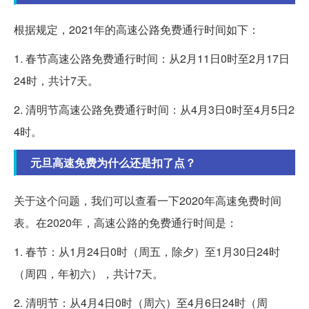
根据规定，2021年的高速公路免费通行时间如下：
1. 春节高速公路免费通行时间：从2月11日0时至2月17日
24时，共计7天。
2. 清明节高速公路免费通行时间：从4月3日0时至4月5日2
4时。
元旦高速免费为什么还是扣了点？
关于这个问题，我们可以查看一下2020年高速免费时间
表。在2020年，高速公路的免费通行时间是：
1. 春节：从1月24日0时（周五，除夕）至1月30日24时
（周四，年初六），共计7天。
2. 清明节：从4月4日0时（周六）至4月6日24时（周