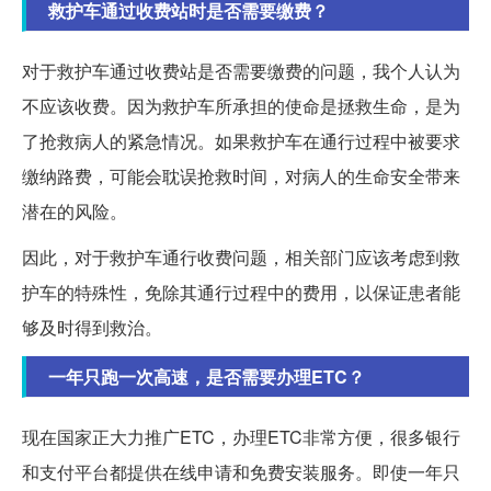
救护车通过收费站时是否需要缴费？
对于救护车通过收费站是否需要缴费的问题，我个人认为
不应该收费。因为救护车所承担的使命是拯救生命，是为
了抢救病人的紧急情况。如果救护车在通行过程中被要求
缴纳路费，可能会耽误抢救时间，对病人的生命安全带来
潜在的风险。
因此，对于救护车通行收费问题，相关部门应该考虑到救
护车的特殊性，免除其通行过程中的费用，以保证患者能
够及时得到救治。
一年只跑一次高速，是否需要办理ETC？
现在国家正大力推广ETC，办理ETC非常方便，很多银行
和支付平台都提供在线申请和免费安装服务。即使一年只