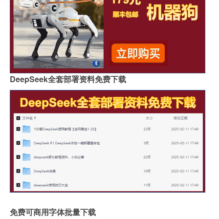
DeepSeek全套部署资料免费下载
免费可商用字体批量下载