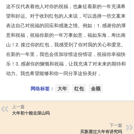
这不仅代表着他人对你的祝福，也象征着新的一年充满希
望和好运。对于收到红包的人来说，可以选择一些文案来
表达自己对祝福的回应和感激之情。例如：1. 感谢你的厚
意和祝福，祝福你新的一年万事如意，福如东海，寿比南
山！2. 接过你的红包，我感受到了你对我的关心和爱意。
在新的一年里，我也会倍加珍惜这份情谊，祝福你幸福快
乐！3. 感谢你的慷慨和祝福，让我充满了对未来的期待和
动力。我也希望能够和你一同分享这份美好，
网络标签：
大年
红包
金额
上一篇
大年初十能去深山吗
下一篇
买新屋过大年有讲究吗