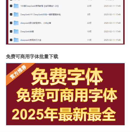
免费可商用字体批量下载