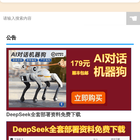
☚
公告
DeepSeek全套部署资料免费下载