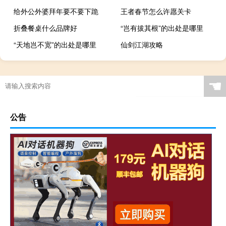
给外公外婆拜年要不要下跪
王者春节怎么许愿关卡
折叠餐桌什么品牌好
“岂有拔其根”的出处是哪里
“天地岂不宽”的出处是哪里
仙剑江湖攻略
☚
公告