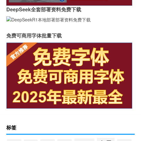
DeepSeek全套部署资料免费下载
免费可商用字体批量下载
标签