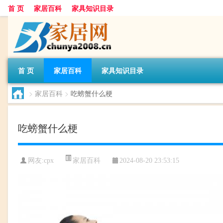
首 页
家居百科
家具知识目录
首 页
家居百科
家具知识目录
>
家居百科
>
吃螃蟹什么梗
吃螃蟹什么梗
家居百科
网友:
cpx
2024-08-20 23:53:15