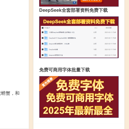
DeepSeek全套部署资料免费下载
免费可商用字体批量下载
吃螃蟹，和