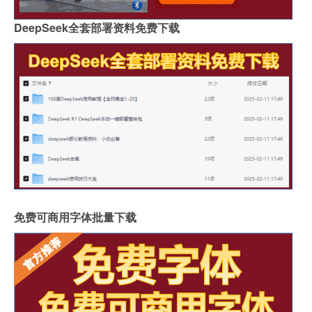
DeepSeek全套部署资料免费下载
免费可商用字体批量下载