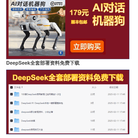
DeepSeek全套部署资料免费下载