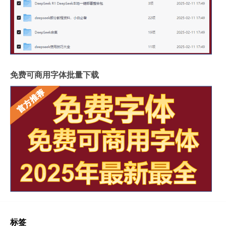
免费可商用字体批量下载
标签