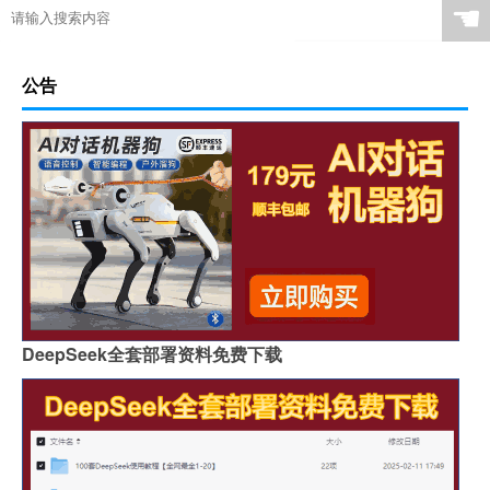
☚
公告
DeepSeek全套部署资料免费下载