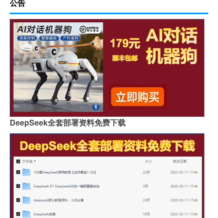
公告
DeepSeek全套部署资料免费下载