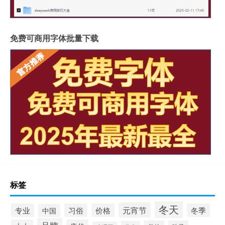
免费可商用字体批量下载
标签
冬天
元宵节
专业
习俗
价格
冬季
中国