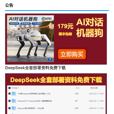
公告
DeepSeek全套部署资料免费下载