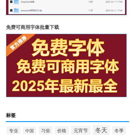
免费可商用字体批量下载
标签
冬天
元宵节
专业
习俗
价格
冬季
中国