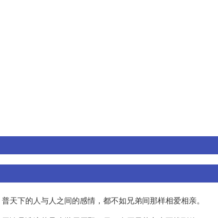
。普天下的人与人之间的感情，都不如兄弟间那样相爱相亲。