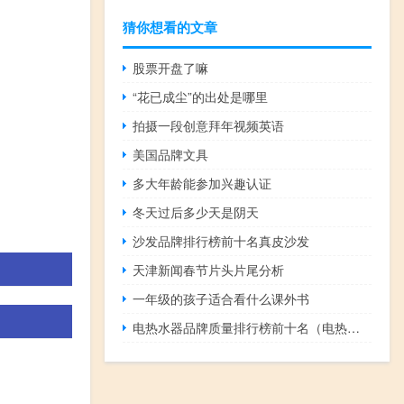
猜你想看的文章
股票开盘了嘛
“花已成尘”的出处是哪里
拍摄一段创意拜年视频英语
美国品牌文具
多大年龄能参加兴趣认证
冬天过后多少天是阴天
沙发品牌排行榜前十名真皮沙发
天津新闻春节片头片尾分析
一年级的孩子适合看什么课外书
电热水器品牌质量排行榜前十名（电热水器品牌）