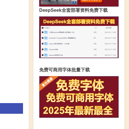
DeepSeek全套部署资料免费下载
免费可商用字体批量下载