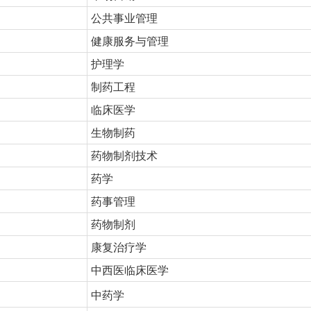
公共事业管理
健康服务与管理
护理学
制药工程
临床医学
生物制药
药物制剂技术
药学
药事管理
药物制剂
康复治疗学
中西医临床医学
中药学