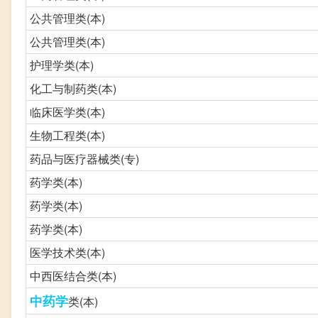
公共管理类(本)
公共管理类(本)
护理学类(本)
化工与制药类(本)
临床医学类(本)
生物工程类(本)
药品与医疗器械类(专)
药学类(本)
药学类(本)
药学类(本)
医学技术类(本)
中西医结合类(本)
中药学
类(本)