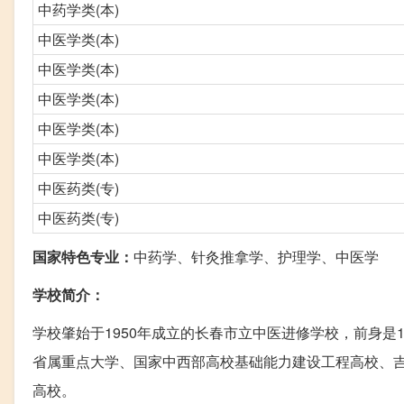
中药学类(本)
中医学类(本)
中医学类(本)
中医学类(本)
中医学类(本)
中医学类(本)
中医药类(专)
中医药类(专)
国家特色专业：
中药学、针灸推拿学、护理学、中医学
学校简介：
学校肇始于1950年成立的长春市立中医进修学校，前身是1
省属重点大学、国家中西部高校基础能力建设工程高校、
高校。