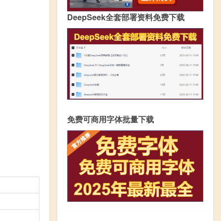
DeepSeek全套部署资料免费下载
免费可商用字体批量下载