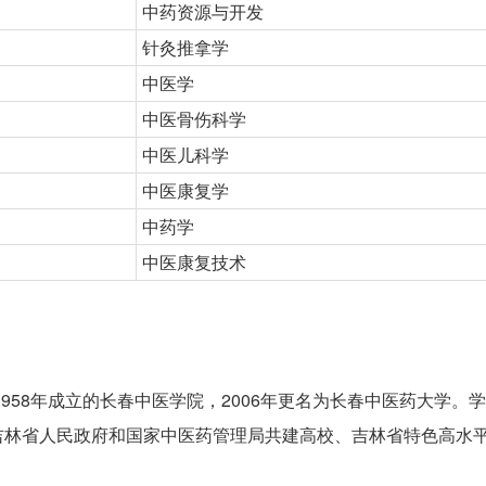
中药资源与开发
针灸推拿学
中医学
中医骨伤科学
中医儿科学
中医康复学
中药学
中医康复技术
958年成立的长春中医学院，2006年更名为长春中医药大学。
吉林省人民政府和国家中医药管理局共建高校、吉林省特色高水