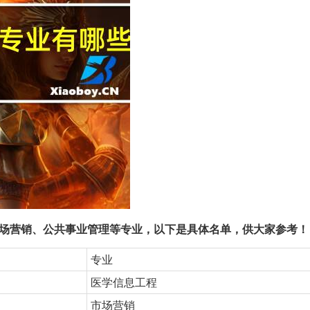
场营销、公共事业管理等专业，以下是具体名单，供大家参考！
专业
医学信息工程
市场营销