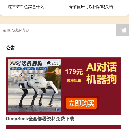
过年穿白色寓意什么
春节值班可以回家吗英语
☚
公告
DeepSeek全套部署资料免费下载