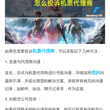
机票
代理商
如果您需要投诉
，可以采取以下几种方法：
1. 直接与代理商沟通 ：
您的
首先，尝试与机票代理商进行书面沟通，详细说明
问
题和不满，并提出期望的解决方案。保留所有相关的沟通
记录，如邮件、短信、聊天记录等，作为证据。
2. 向航空公司投诉 ：
如果代理商未能给出满意的答复，您可以联系相关航空公