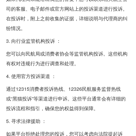
司的客服、电子邮件或官方网站上的投诉渠道进行投诉。
在投诉时，附上之前收集的证据，详细说明与代理商的纠
纷情况。
3. 向行业监管机构投诉 ：
您可以向民航局或消费者协会等监管机构投诉。这些机构
有权对违规行为进行调查和处理。
4. 使用官方投诉渠道 ：
通过12315消费者投诉热线、12326民航服务监督热线
或“黑猫投诉”等渠道进行申诉。这些平台通常会有详细的
投诉流程和指引，确保您的权益得到保障。
5. 寻求法律援助 ：
如果平台拒绝处理您的投诉，您可以考虑向法院提起诉