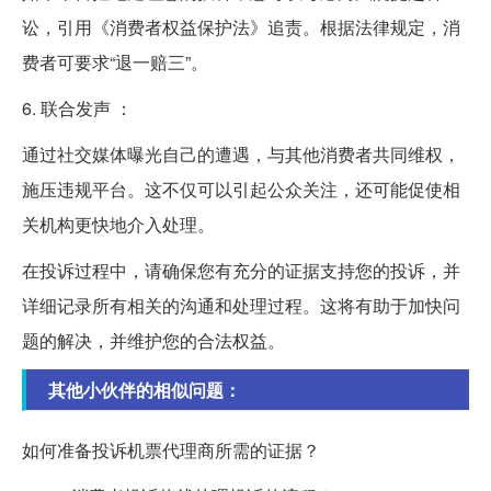
讼，引用《消费者权益保护法》追责。根据法律规定，消
费者可要求“退一赔三”。
6. 联合发声 ：
通过社交媒体曝光自己的遭遇，与其他消费者共同维权，
施压违规平台。这不仅可以引起公众关注，还可能促使相
关机构更快地介入处理。
在投诉过程中，请确保您有充分的证据支持您的投诉，并
详细记录所有相关的沟通和处理过程。这将有助于加快问
题的解决，并维护您的合法权益。
其他小伙伴的相似问题：
如何准备投诉机票代理商所需的证据？