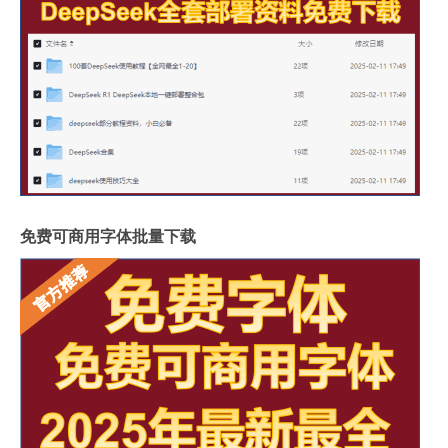
免费可商用字体批量下载