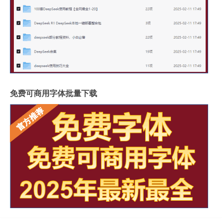
免费可商用字体批量下载