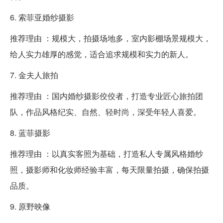
6. 索菲亚婚纱摄影
推荐理由 ：规模大，拍摄场地多，室内影棚场景规模大，
给人实力雄厚的感觉，适合追求规模和实力的新人。
7. 金夫人旅拍
推荐理由 ：国内婚纱摄影佼佼者，打造专业匠心旅拍团
队，作品风格纪实、自然、轻时尚，深受年轻人喜爱。
8. 蓝菲摄影
推荐理由 ：以真实客照为基础，打造私人专属风格婚纱
照，摄影师和化妆师经验丰富，每天限量拍摄，确保拍摄
品质。
9. 原野映像