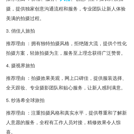
摄，提供独家创意沟通流程和服务，专业团队让新人体验
美满的拍摄过程。
3. 俏佳人旅拍
推荐理由 ：拥有独特拍摄风格，拒绝随大流，提供个性化
拍摄方案，轻旅拍摄为主，服务至上理念获得广泛赞誉。
4. 摄视界旅拍
推荐理由 ：拍摄效果美观，网上口碑佳，提供服装选择、
全天跟妆、专业摄影团队和贴心服务，让新人感到满意。
5. 纱洛希全球旅拍
推荐理由 ：注重拍摄风格和真实水平，提供尊重和了解新
人意愿的服务，全程有工作人员对接，精修效果令人惊
喜。