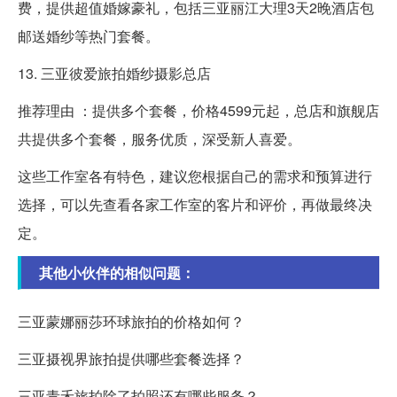
费，提供超值婚嫁豪礼，包括三亚丽江大理3天2晚酒店包
邮送婚纱等热门套餐。
13. 三亚彼爱旅拍婚纱摄影总店
推荐理由 ：提供多个套餐，价格4599元起，总店和旗舰店
共提供多个套餐，服务优质，深受新人喜爱。
这些工作室各有特色，建议您根据自己的需求和预算进行
选择，可以先查看各家工作室的客片和评价，再做最终决
定。
其他小伙伴的相似问题：
三亚蒙娜丽莎环球旅拍的价格如何？
三亚摄视界旅拍提供哪些套餐选择？
三亚青禾旅拍除了拍照还有哪些服务？