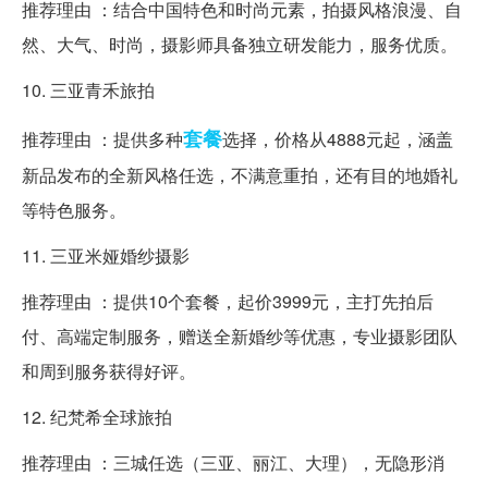
推荐理由 ：结合中国特色和时尚元素，拍摄风格浪漫、自
然、大气、时尚，摄影师具备独立研发能力，服务优质。
10. 三亚青禾旅拍
套餐
推荐理由 ：提供多种
选择，价格从4888元起，涵盖
新品发布的全新风格任选，不满意重拍，还有目的地婚礼
等特色服务。
11. 三亚米娅婚纱摄影
推荐理由 ：提供10个套餐，起价3999元，主打先拍后
付、高端定制服务，赠送全新婚纱等优惠，专业摄影团队
和周到服务获得好评。
12. 纪梵希全球旅拍
推荐理由 ：三城任选（三亚、丽江、大理），无隐形消