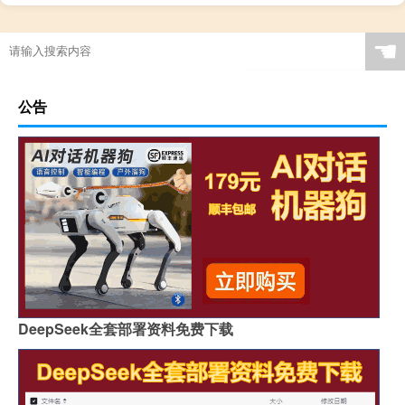
☚
公告
DeepSeek全套部署资料免费下载