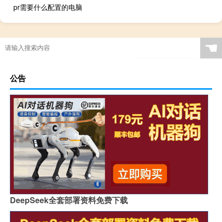
pr需要什么配置的电脑
☚
公告
DeepSeek全套部署资料免费下载