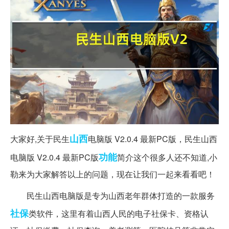
山西
大家好,关于民生
电脑版 V2.0.4 最新PC版，民生山西
功能
电脑版 V2.0.4 最新PC版
简介这个很多人还不知道,小
勒来为大家解答以上的问题，现在让我们一起来看看吧！
民生山西电脑版是专为山西老年群体打造的一款服务
社保
类软件，这里有着山西人民的电子社保卡、资格认