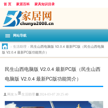
首 页
家居百科
家具知识目录
网站导航
>
生活助理
>
民生山西电脑版 V2.0.4 最新PC版（民生山西电脑
版 V2.0.4 最新PC版功能简介）
民生山西电脑版 V2.0.4 最新PC版（民生山西
电脑版 V2.0.4 最新PC版功能简介）
生活助理
网友:
ls
2024-03-07 20:25:40