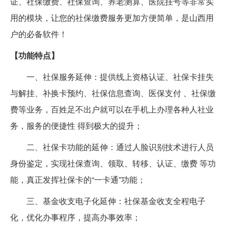
证、社保缴费、社保查询、养老测算、医院挂号等非常实
用的模块，让您的社保缴费服务更加方便简单，是山西用
户的必备软件！
【功能特点】
一、社保服务延伸：提供线上资格认证、社保卡挂失
与解挂、补换卡预约、社保信息查询、医保支付 、社保缴
费等业务，百姓足不出户就可以在手机上办理各种人社业
务，服务的便捷性 得到极大的提升；
二、社保卡功能的延伸：通过人脸识别技术进行人员
身份鉴定，实现社保查询、领取、转移、认证、缴费 等功
能，真正发挥社保卡的“一卡通”功能；
三、基金收支电子化延伸：社保基金收支全程电子
化，优化办事程序，提高办事效率；