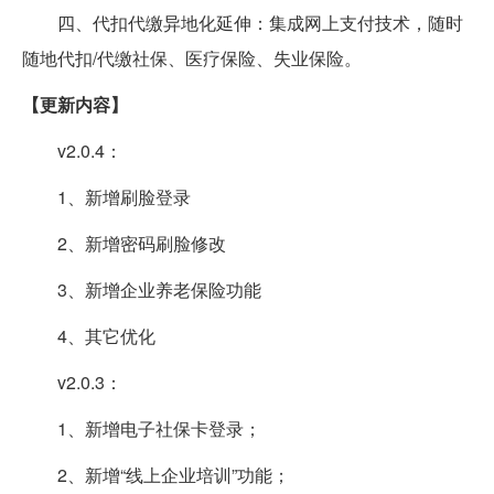
四、代扣代缴异地化延伸：集成网上支付技术，随时
随地代扣/代缴社保、医疗保险、失业保险。
【更新内容】
v2.0.4：
1、新增刷脸登录
2、新增密码刷脸修改
3、新增企业养老保险功能
4、其它优化
v2.0.3：
1、新增电子社保卡登录；
2、新增“线上企业培训”功能；