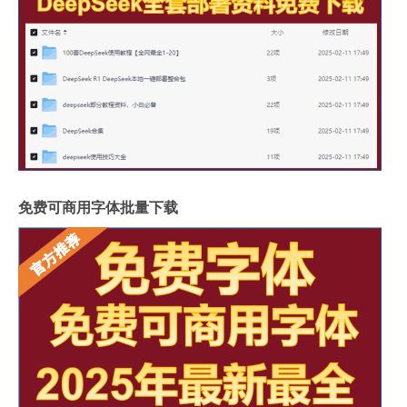
免费可商用字体批量下载