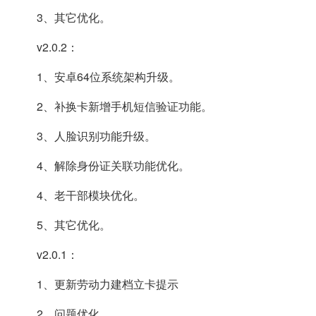
3、其它优化。
v2.0.2：
1、安卓64位系统架构升级。
2、补换卡新增手机短信验证功能。
3、人脸识别功能升级。
4、解除身份证关联功能优化。
4、老干部模块优化。
5、其它优化。
v2.0.1：
1、更新劳动力建档立卡提示
2、问题优化