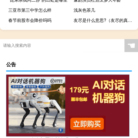
三亚市第三中学怎么样
浅灰色茶几
春节前股市会降价吗吗
友尽是什么意思?（友尽的真正意义）
☚
公告