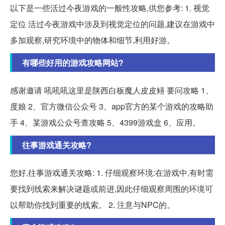
以下是一些活过今夜游戏的一般性攻略,供您参考: 1. 视觉
定位 活过今夜游戏中涉及到视觉定位的问题,建议在游戏中
多加观察,研究环境中的物体和细节,利用好游。
有哪些好用的游戏攻略网站?
感谢邀请 吼吼吼这里是陕西白板魔人皮皮鳝 要问攻略 1、
度娘 2、官方微信公众号 3、app官方的某个游戏的攻略助
手 4、某游戏公众号查攻略 5、4399游戏盒 6、应用。
往事游戏通关攻略?
您好,往事游戏通关攻略: 1. 仔细观察环境:在游戏中,有时需
要找到线索来解决谜题或前进,因此仔细观察周围的环境可
以帮助你找到重要的线索。 2. 注意与NPC的。