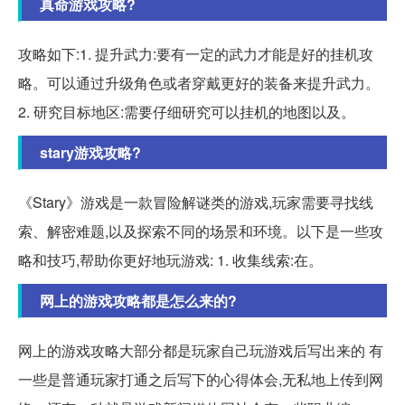
真命游戏攻略?
攻略如下:1. 提升武力:要有一定的武力才能是好的挂机攻
略。可以通过升级角色或者穿戴更好的装备来提升武力。
2. 研究目标地区:需要仔细研究可以挂机的地图以及。
stary游戏攻略?
《Stary》游戏是一款冒险解谜类的游戏,玩家需要寻找线
索、解密难题,以及探索不同的场景和环境。以下是一些攻
略和技巧,帮助你更好地玩游戏: 1. 收集线索:在。
网上的游戏攻略都是怎么来的?
网上的游戏攻略大部分都是玩家自己玩游戏后写出来的 有
一些是普通玩家打通之后写下的心得体会,无私地上传到网