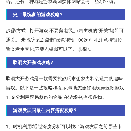
络。还有一种就是游戏新闻媒体网站会有一些职业编。
史上最坑爹的游戏攻略?
步骤/方式1 打开游戏,不要剪电线,点击主机的“开关”键即可
通关。 步骤/方式2 点击“绿色”按钮100次即可,注意按钮位
置会发生变化,不要点错就可以了。 步骤/...
脑洞大开游戏攻略?
脑洞大开游戏是一款需要挑战玩家想象力和创造力的趣味
游戏。以下是一些攻略和提示,帮助您更好地玩弄这款游戏:
1. 充分利用容易忽略的物品:在游戏中,有很多物。
游戏发展国最佳内容搭配攻略?
1、时机利用:通过深度分析可以找出游戏发展之前哪些市