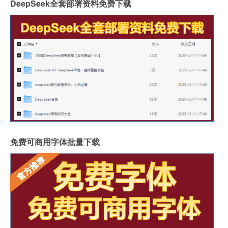
DeepSeek全套部署资料免费下载
免费可商用字体批量下载