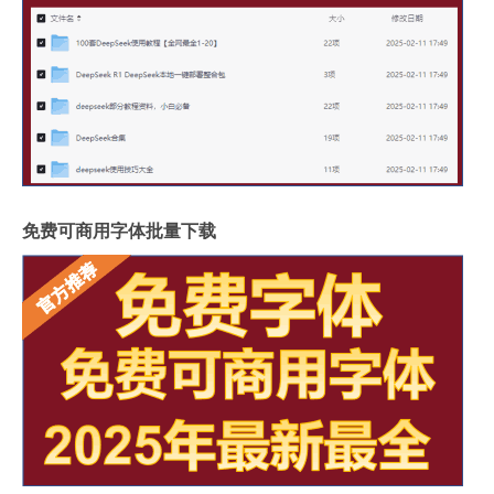
免费可商用字体批量下载