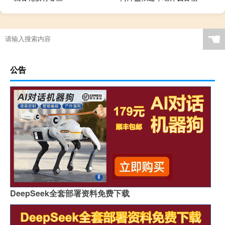
☚
公告
DeepSeek全套部署资料免费下载