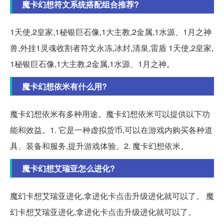
魔卡幻想符文系统搭配组合推荐?
1天使,2皇家,1秘银巨石像,1大主教,2金属,1水源、1月之神
兽,外挂1灵魂收割者符文永冻,冰封,清泉,雷盾 1天使,2皇家,
1秘银巨石像,1大主教,2金属,1水源、1月之神。
魔卡幻想依米有什么用?
魔卡幻想依米有多种用途。魔卡幻想依米可以提供以下功
能和效益。1. 它是一种虚拟货币,可以在游戏内购买各种道
具、装备和服务,提升游戏体验。2. 魔卡幻想依米。
魔卡幻想艾瑞亚怎么进化?
魔幻卡想艾瑞亚进化,拿进化卡点击升级进化就可以了。 魔
幻卡想艾瑞亚进化,拿进化卡点击升级进化就可以了。