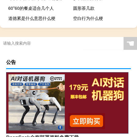
60*60的餐桌适合几个人
圆形茶几款
道德累是什么意思什么梗
空白行为什么梗
☚
公告