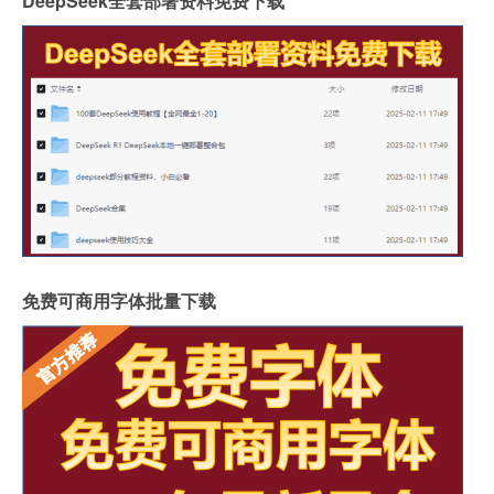
DeepSeek全套部署资料免费下载
免费可商用字体批量下载