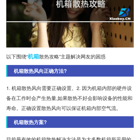
机箱
以下围绕“
散热攻略”主题解决网友的困惑
机箱散热风向正确方法?
1. 机箱散热风向需要正确设置。2. 因为机箱内部的硬件设
备在工作时会产生热量,如果散热不好会影响设备的性能和
寿命。正确设置散热风向可以保证机箱内部空气流。
机箱散热方案?
目前最有效的机箱散热解决方法是为大多数机箱所采用的