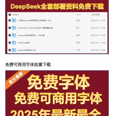
免费可商用字体批量下载