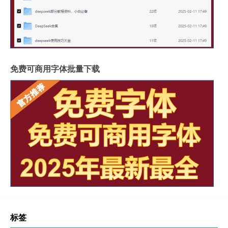
免费可商用字体批量下载
标签