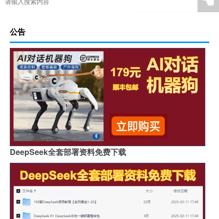
☚
公告
DeepSeek全套部署资料免费下载