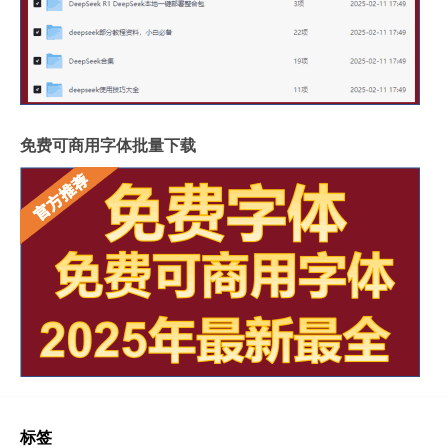
免费可商用字体批量下载
标签