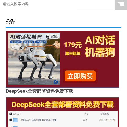
☚
公告
DeepSeek全套部署资料免费下载