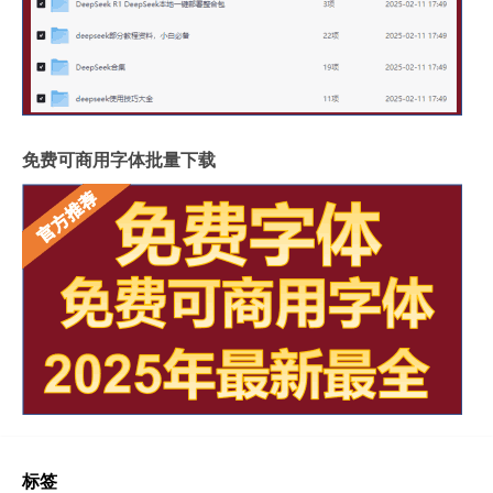
免费可商用字体批量下载
标签