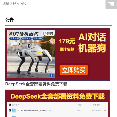
☚
公告
DeepSeek全套部署资料免费下载