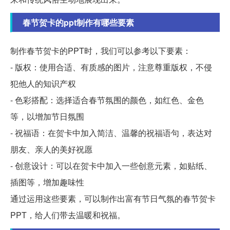
春节贺卡的ppt制作有哪些要素
制作春节贺卡的PPT时，我们可以参考以下要素：
- 版权：使用合适、有质感的图片，注意尊重版权，不侵
犯他人的知识产权
- 色彩搭配：选择适合春节氛围的颜色，如红色、金色
等，以增加节日氛围
- 祝福语：在贺卡中加入简洁、温馨的祝福语句，表达对
朋友、亲人的美好祝愿
- 创意设计：可以在贺卡中加入一些创意元素，如贴纸、
插图等，增加趣味性
通过运用这些要素，可以制作出富有节日气氛的春节贺卡
PPT，给人们带去温暖和祝福。