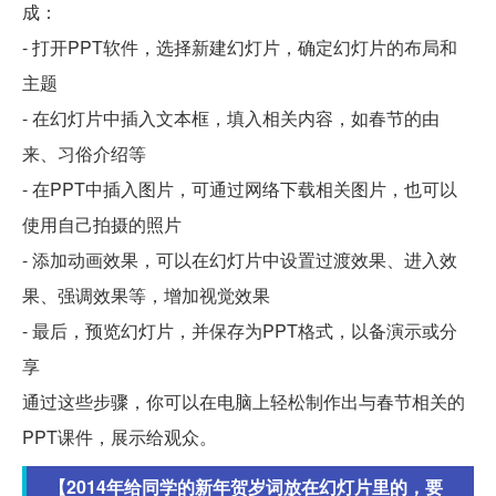
成：
- 打开PPT软件，选择新建幻灯片，确定幻灯片的布局和
主题
- 在幻灯片中插入文本框，填入相关内容，如春节的由
来、习俗介绍等
- 在PPT中插入图片，可通过网络下载相关图片，也可以
使用自己拍摄的照片
- 添加动画效果，可以在幻灯片中设置过渡效果、进入效
果、强调效果等，增加视觉效果
- 最后，预览幻灯片，并保存为PPT格式，以备演示或分
享
通过这些步骤，你可以在电脑上轻松制作出与春节相关的
PPT课件，展示给观众。
【2014年给同学的新年贺岁词放在幻灯片里的，要