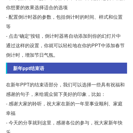
你想要的效果选择适合的选项
- 配置倒计时器的参数，包括倒计时的时间、样式和位置
等
- 点击“确定”按钮，倒计时器将自动添加到你的幻灯片中
通过这样的设置，你就可以轻松地在你的PPT中添加春节
倒计时，增加节日气氛。
新年ppt结束语
在新年PPT的结束语部分，我们可以选择一些具有祝福和
感谢的句子，来给观众留下美好的印象，比如：
- 感谢大家的聆听，祝大家在新的一年里事业顺利、家庭
幸福
- 今天的分享就到这里，感谢各位的参与，祝大家新年快
乐