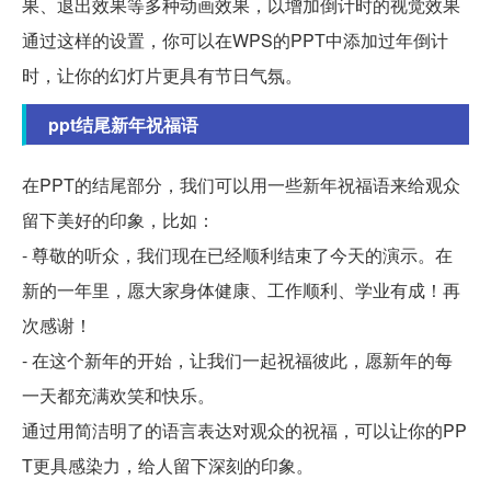
果、退出效果等多种动画效果，以增加倒计时的视觉效果
通过这样的设置，你可以在WPS的PPT中添加过年倒计
时，让你的幻灯片更具有节日气氛。
ppt结尾新年祝福语
在PPT的结尾部分，我们可以用一些新年祝福语来给观众
留下美好的印象，比如：
- 尊敬的听众，我们现在已经顺利结束了今天的演示。在
新的一年里，愿大家身体健康、工作顺利、学业有成！再
次感谢！
- 在这个新年的开始，让我们一起祝福彼此，愿新年的每
一天都充满欢笑和快乐。
通过用简洁明了的语言表达对观众的祝福，可以让你的PP
T更具感染力，给人留下深刻的印象。