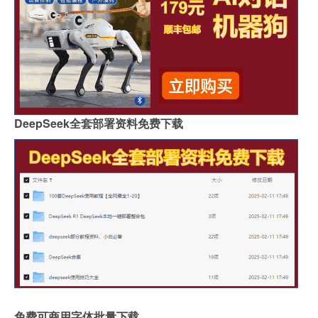
DeepSeek全套部署资料免费下载
免费可商用字体批量下载