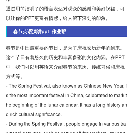
通过用简洁明了的语言表达对观众的感谢和美好祝福，可
以让你的PPT更富有情感，给人留下深刻的印象。
春节英语演讲ppt_作业帮
春节是中国最重要的节日，是为了庆祝农历新年的到来。
这个节日有着悠久的历史和丰富多彩的文化内涵。在PPT
中，我们可以用英语来介绍春节的来历、传统习俗和庆祝
方式等。
- The Spring Festival, also known as Chinese New Year, i
s the most important festival in China, celebrated to mark t
he beginning of the lunar calendar. It has a long history an
d rich cultural significance.
- During the Spring Festival, people engage in various tra