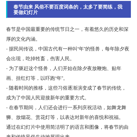
春节由来 风俗不要百度词条的，太多了要简练，我
要做幻灯片
春节是中国最重要的传统节日之一，有着悠久的历史和深
厚的文化内涵。
- 据民间传说，中国古代有一种叫“年”的怪兽，每年除夕夜
会出现，吃掉牲畜，伤害人民。
- 为了驱赶这个怪兽，人们开始在除夕夜放鞭炮、贴年
画、挂红灯等，以吓跑“年”。
- 随着时间的推移，这些习俗逐渐演变成了春节的传统，
成为了中国人民迎接新年的重要方式。
- 在春节期间，人们还会进行一系列庆祝活动，如舞龙舞
狮、放烟花、赏花灯等，以表达对新年的喜悦和祝福。
通过在幻灯片中使用简洁明了的语言和图像，将春节的由
来和传统风俗生动地展现出来。