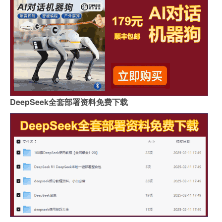
DeepSeek全套部署资料免费下载