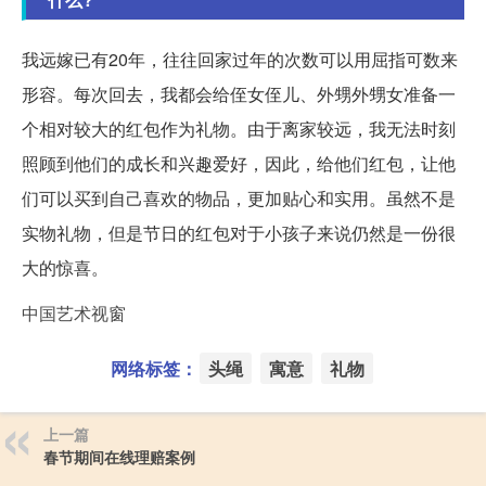
我远嫁已有20年，往往回家过年的次数可以用屈指可数来
形容。每次回去，我都会给侄女侄儿、外甥外甥女准备一
个相对较大的红包作为礼物。由于离家较远，我无法时刻
照顾到他们的成长和兴趣爱好，因此，给他们红包，让他
们可以买到自己喜欢的物品，更加贴心和实用。虽然不是
实物礼物，但是节日的红包对于小孩子来说仍然是一份很
大的惊喜。
中国艺术视窗
网络标签：
头绳
寓意
礼物
上一篇
春节期间在线理赔案例