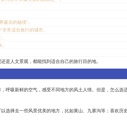
界最后的秘境”。
个非常适合旅行的城市。
”。
乡。
观还是人文景观，都能找到适合自己的旅行目的地。
市，呼吸新鲜的空气，感受不同地方的风土人情。但是，怎么选
可以选择去一些风景优美的地方，比如黄山、九寨沟等；喜欢历