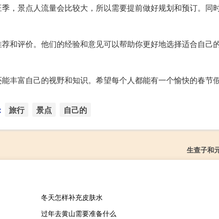
旺季，景点人流量会比较大，所以需要提前做好规划和预订。同
推荐和评价。他们的经验和意见可以帮助你更好地选择适合自己
还能丰富自己的视野和知识。希望每个人都能有一个愉快的春节
：
旅行
景点
自己的
生查子和
冬天怎样补充皮肤水
过年去黄山需要准备什么