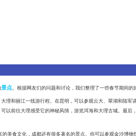
景点
的
。根据网友们的问题和讨论，我们整理了一些春节期间的
、大理和丽江一线游行程。在昆明，可以参观云大、翠湖和陆军
，可以前往大理感受它的神秘风情，游览洱海和大理古城。最后
。
富的美食文化，成都还有很多著名的景点。你可以参观金沙博物