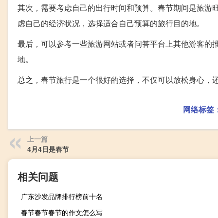
其次，需要考虑自己的出行时间和预算。春节期间是旅游
虑自己的经济状况，选择适合自己预算的旅行目的地。
最后，可以参考一些旅游网站或者问答平台上其他游客的
地。
总之，春节旅行是一个很好的选择，不仅可以放松身心，
网络标签
上一篇
4月4日是春节
相关问题
广东沙发品牌排行榜前十名
春节春节春节的作文怎么写