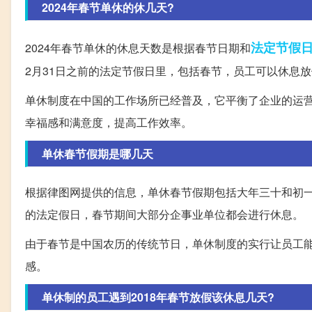
2024年春节单休的休几天?
法定节假
2024年春节单休的休息天数是根据春节日期和
2月31日之前的法定节假日里，包括春节，员工可以休息
单休制度在中国的工作场所已经普及，它平衡了企业的运
幸福感和满意度，提高工作效率。
单休春节假期是哪几天
根据律图网提供的信息，单休春节假期包括大年三十和初
的法定假日，春节期间大部分企事业单位都会进行休息。
由于春节是中国农历的传统节日，单休制度的实行让员工
感。
单休制的员工遇到2018年春节放假该休息几天?