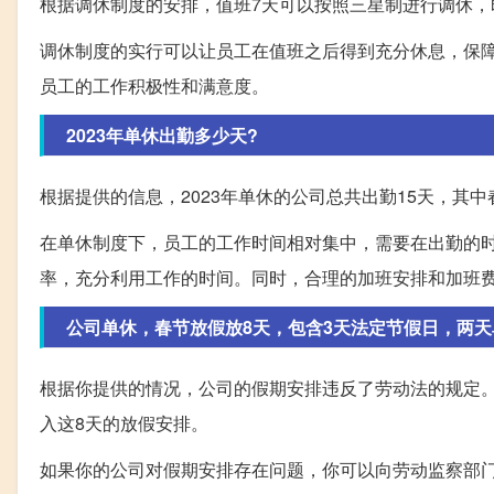
根据调休制度的安排，值班7天可以按照三星制进行调休，
调休制度的实行可以让员工在值班之后得到充分休息，保
员工的工作积极性和满意度。
2023年单休出勤多少天?
根据提供的信息，2023年单休的公司总共出勤15天，其中
在单休制度下，员工的工作时间相对集中，需要在出勤的
率，充分利用工作的时间。同时，合理的加班安排和加班
公司单休，春节放假放8天，包含3天法定节假日，两天单
根据你提供的情况，公司的假期安排违反了劳动法的规定
入这8天的放假安排。
如果你的公司对假期安排存在问题，你可以向劳动监察部