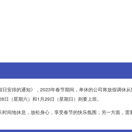
假日安排的通知》，2023年春节期间，单休的公司将放假调休
月28日（星期六）和1月29日（星期日）则要上班。
长时间地休息，放松身心，享受春节的快乐氛围；另一方面，需