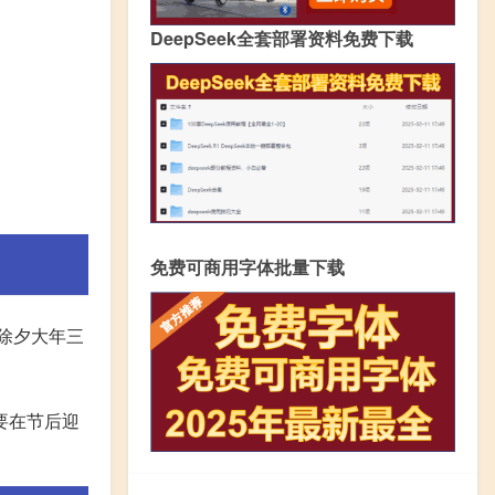
DeepSeek全套部署资料免费下载
免费可商用字体批量下载
从除夕大年三
要在节后迎