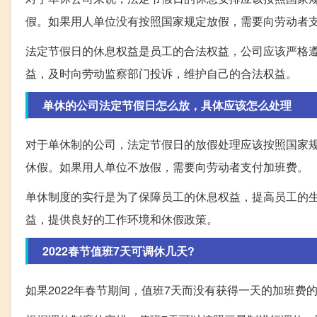
假。如果用人单位没有按照国家规定放假，需要向劳动者
法定节假日的休息权益是员工的合法权益，公司应该严格
益，及时向劳动监察部门投诉，维护自己的合法权益。
单休的公司法定节假日怎么放，具体应该怎么处理
对于单休制的公司，法定节假日的放假处理应该按照国家
休假。如果用人单位不放假，需要向劳动者支付加班费。
单休制度的实行是为了保障员工的休息权益，提高员工的
益，提供良好的工作环境和休假政策。
2022春节值班7天可调休几天?
如果2022年春节期间，值班7天而没有获得一天的加班费