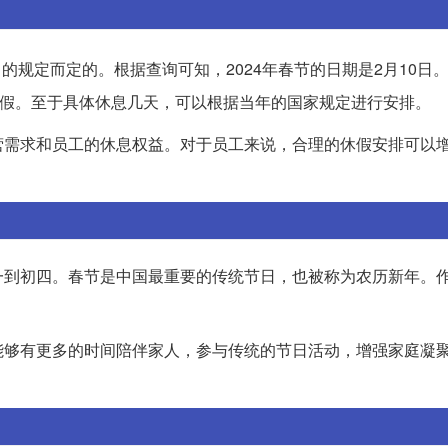
日
的规定而定的。根据查询可知，2024年春节的日期是2月10日。在
放假。至于具体休息几天，可以根据当年的国家规定进行安排。
营需求和员工的休息权益。对于员工来说，合理的休假安排可以
一到初四。春节是中国最重要的传统节日，也被称为农历新年。
能够有更多的时间陪伴家人，参与传统的节日活动，增强家庭凝