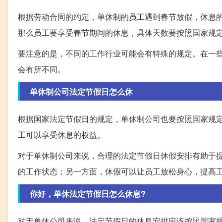
根据劳动合同的约定，单休制的员工遇到春节放假，休息
那么员工要享受春节期间的休息，具体天数要按照国家规
要注意的是，不同的工作行业可能会有特殊的规定。在一
会有所不同。
单休制公司法定节假日怎么休
根据国家法定节假日的规定，单休制公司也要按照国家规
工可以享受休息的权益。
对于单休制公司来说，合理的法定节假日休假安排有助于
的工作状态；另一方面，休假可以让员工放松身心，提高
你好，单休法定节假日怎么休息?
对于单休公司来说，法定节假日的休息安排应该按照国家