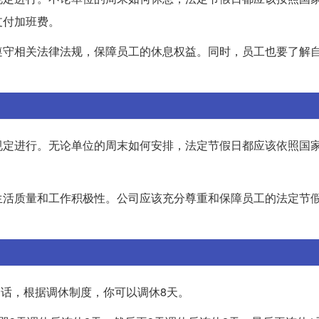
支付加班费。
遵守相关法律法规，保障员工的休息权益。同时，员工也要了解
规定进行。无论单位的周末如何安排，法定节假日都应该依照国
生活质量和工作积极性。公司应该充分尊重和保障员工的法定节
的话，根据调休制度，你可以调休8天。