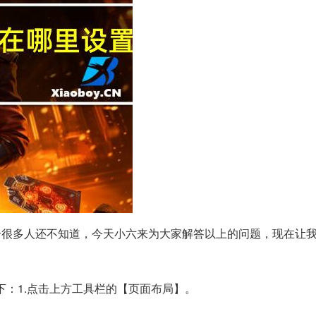
个很多人还不知道，今天小六来为大家解答以上的问题，现在让
下：1.点击上方工具栏的【页面布局】。