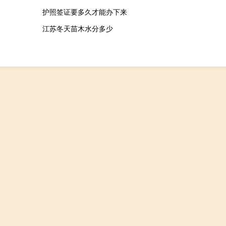
护照签证要多久才能办下来
江苏冬天苗木水分多少