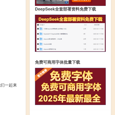
DeepSeek全套部署资料免费下载
免费可商用字体批量下载
我们一起来