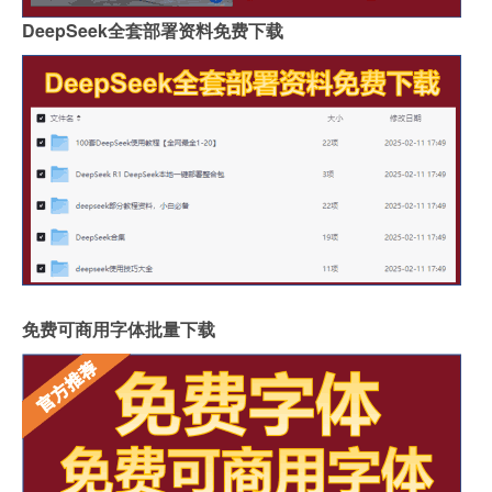
DeepSeek全套部署资料免费下载
免费可商用字体批量下载