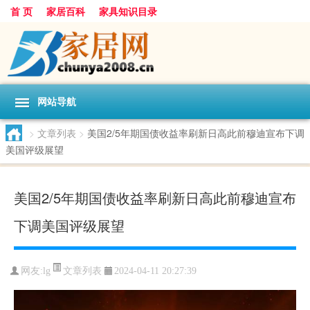
首 页
家居百科
家具知识目录
网站导航
>
文章列表
>
美国2/5年期国债收益率刷新日高此前穆迪宣布下调
美国评级展望
美国2/5年期国债收益率刷新日高此前穆迪宣布
下调美国评级展望
文章列表
网友:
lg
2024-04-11 20:27:39