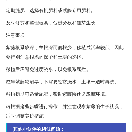
定期施肥，选择有机肥料或紫藤专用肥料。
及时修剪和整理枝条，促进分枝和侧芽生长。
注意事项：
紫藤根系较深，主根深而侧根少，移植成活率较低，因此
要特别注意根系的保护和土壤的选择。
移植后应避免过度浇水，以免根系腐烂。
成年紫藤较耐旱，不需要经常浇水，土壤干透时再浇。
移植初期可适量施肥，帮助紫藤快速适应新环境。
请根据这些步骤进行操作，并注意观察紫藤的生长状况，
适时调整养护措施
其他小伙伴的相似问题：