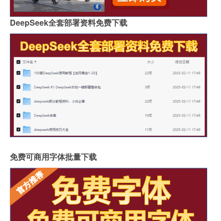
DeepSeek全套部署资料免费下载
免费可商用字体批量下载