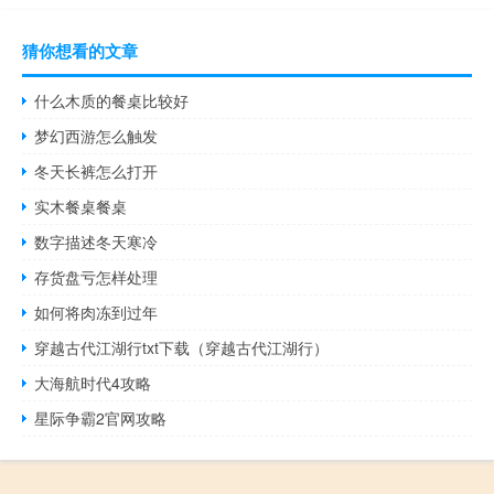
猜你想看的文章
什么木质的餐桌比较好
梦幻西游怎么触发
冬天长裤怎么打开
实木餐桌餐桌
数字描述冬天寒冷
存货盘亏怎样处理
如何将肉冻到过年
穿越古代江湖行txt下载（穿越古代江湖行）
大海航时代4攻略
星际争霸2官网攻略