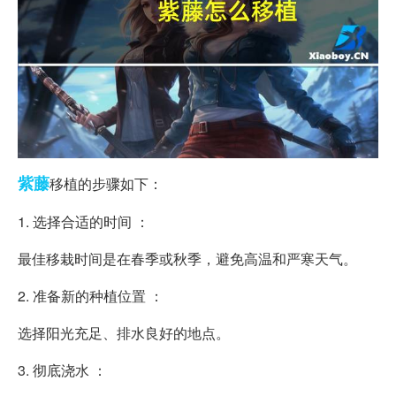
紫藤
移植的步骤如下：
1. 选择合适的时间 ：
最佳移栽时间是在春季或秋季，避免高温和严寒天气。
2. 准备新的种植位置 ：
选择阳光充足、排水良好的地点。
3. 彻底浇水 ：