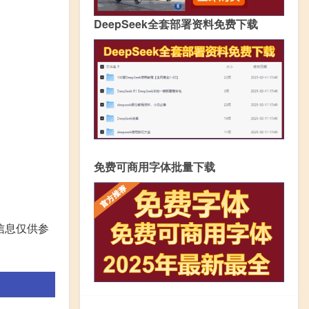
DeepSeek全套部署资料免费下载
免费可商用字体批量下载
信息仅供参