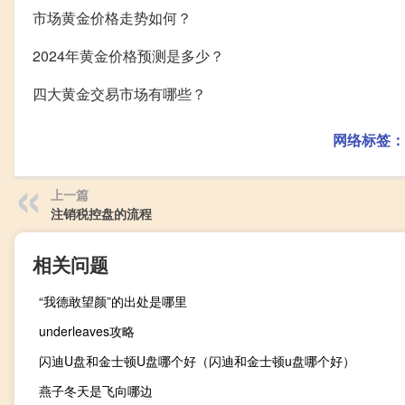
市场黄金价格走势如何？
2024年黄金价格预测是多少？
四大黄金交易市场有哪些？
网络标签：
上一篇
注销税控盘的流程
相关问题
“我德敢望颜”的出处是哪里
underleaves攻略
闪迪U盘和金士顿U盘哪个好（闪迪和金士顿u盘哪个好）
燕子冬天是飞向哪边