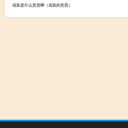
戎装是什么意思啊（戎装的意思）