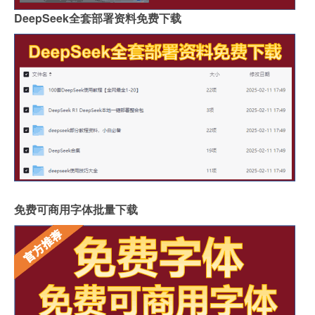
DeepSeek全套部署资料免费下载
免费可商用字体批量下载