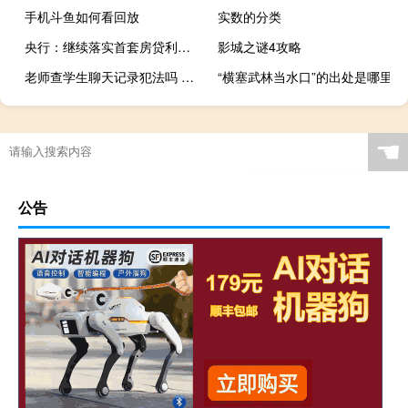
手机斗鱼如何看回放
实数的分类
央行：继续落实首套房贷利率政策动态调整机制
影城之谜4攻略
老师查学生聊天记录犯法吗 老师的聊天记录曝光
“横塞武林当水口”的出处是哪里
☚
公告