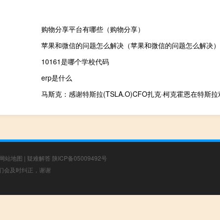
购物分享平台有哪些（购物分享）
苹果和微信的问题怎么解决（苹果和微信的问题怎么解决）
10161是哪个学校代码
erp是什么
网站地图
|
疑难解答
陕ICP备05009492号
，我们会及时纠正，谢谢