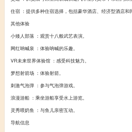
住宿 ：提供多种住宿选择，包括豪华酒店、经济型酒店和
其他体验
小矮人部落 ：观赏十八般武艺表演。
网红呐喊泉 ：体验呐喊的乐趣。
VR未来世界体验馆 ：感受科技魅力。
梦想射箭场 ：体验射箭。
刺激气泡弹 ：参与气泡弹游戏。
浪漫游船 ：乘坐游船享受水上游览。
灵秀喂奶鱼 ：与鱼儿亲密互动。
导航信息