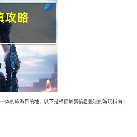
一体的旅游目的地。以下是根据最新信息整理的游玩指南：