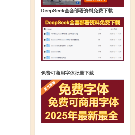
DeepSeek全套部署资料免费下载
免费可商用字体批量下载