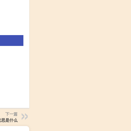
下一篇
意思是什么