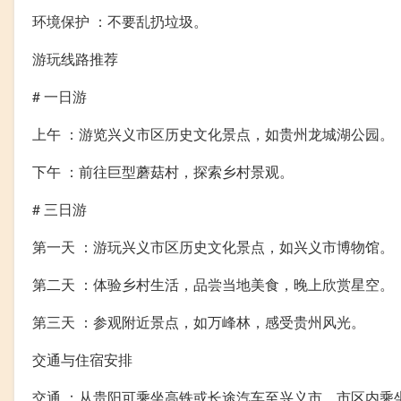
环境保护 ：不要乱扔垃圾。
游玩线路推荐
# 一日游
上午 ：游览兴义市区历史文化景点，如贵州龙城湖公园。
下午 ：前往巨型蘑菇村，探索乡村景观。
# 三日游
第一天 ：游玩兴义市区历史文化景点，如兴义市博物馆。
第二天 ：体验乡村生活，品尝当地美食，晚上欣赏星空。
第三天 ：参观附近景点，如万峰林，感受贵州风光。
交通与住宿安排
交通 ：从贵阳可乘坐高铁或长途汽车至兴义市，市区内乘