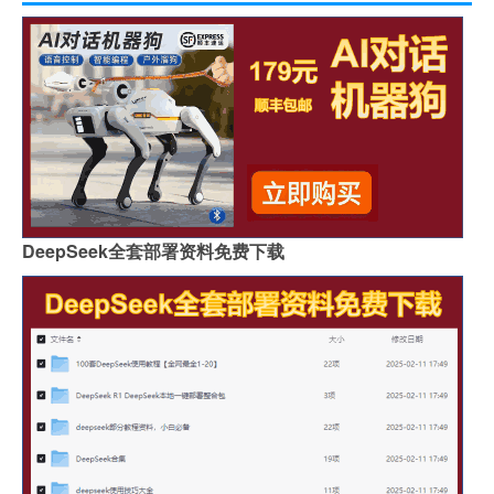
DeepSeek全套部署资料免费下载