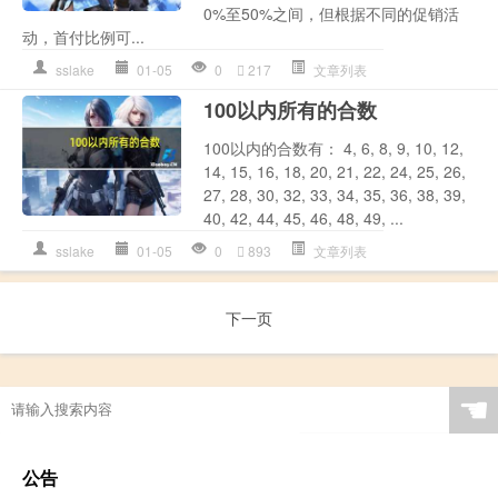
0%至50%之间，但根据不同的促销活
动，首付比例可...
sslake
01-05
0
217
文章列表
100以内所有的合数
100以内的合数有： 4, 6, 8, 9, 10, 12,
14, 15, 16, 18, 20, 21, 22, 24, 25, 26,
27, 28, 30, 32, 33, 34, 35, 36, 38, 39,
40, 42, 44, 45, 46, 48, 49, ...
sslake
01-05
0
893
文章列表
下一页
☚
公告