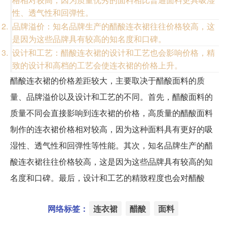
性、透气性和回弹性。
品牌溢价：知名品牌生产的醋酸连衣裙往往价格较高，这
是因为这些品牌具有较高的知名度和口碑。
设计和工艺：醋酸连衣裙的设计和工艺也会影响价格，精
致的设计和高档的工艺会使连衣裙的价格上升。
醋酸连衣裙的价格差距较大，主要取决于醋酸面料的质
量、品牌溢价以及设计和工艺的不同。首先，醋酸面料的
质量不同会直接影响到连衣裙的价格，高质量的醋酸面料
制作的连衣裙价格相对较高，因为这种面料具有更好的吸
湿性、透气性和回弹性等性能。其次，知名品牌生产的醋
酸连衣裙往往价格较高，这是因为这些品牌具有较高的知
名度和口碑。最后，设计和工艺的精致程度也会对醋酸
网络标签：
连衣裙
醋酸
面料