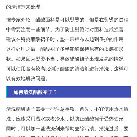
的清洁剂来处理。
据专家介绍，醋酸面料是可以熨烫的，但是在熨烫的过程
中需要注意一些细节。为了防止熨烫时对面料造成损害，
建议在熨烫醋酸裙子时，垫一层棉布以起到保护的作用，
这样处理之后，醋酸裙子多半能够保持原有的质感和形
状。如果因为熨烫不当，导致醋酸裙子出现发亮的情况，
可以使用含有较高比例冰醋酸的清洁剂进行清洗，这样可
以有效地解决问题。
如何清洗醋酸裙子？
清洗醋酸裙子需要一些注意事项。首先，不宜使用热水清
洗，应该采用温水或者冷水，以防止醋酸裙子受热变形。
同时，可以加一些洗涤剂来帮助去除污渍。清洗过后，要