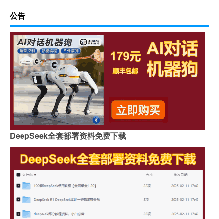
公告
DeepSeek全套部署资料免费下载