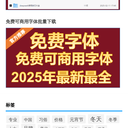
免费可商用字体批量下载
标签
冬天
元宵节
专业
习俗
价格
冬季
中国