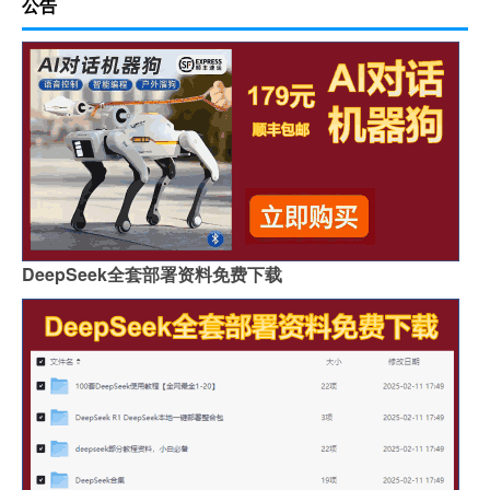
公告
DeepSeek全套部署资料免费下载