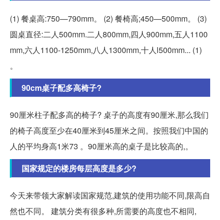
(1) 餐桌高:750—790mm。 (2) 餐椅高;450—500mm。 (3)
圆桌直径:二人500mm.二人800mm,四人900mm,五人1100
mm,六人1100-1250mm,八人1300mm,十人l500mm... (1)
。
90cm桌子配多高椅子?
90厘米柱子配多高的椅子? 桌子的高度有90厘米,那么我们
的椅子高度至少在40厘米到45厘米之间。按照我们中国的
人的平均身高1米73 。90厘米高的桌子是比较高的,。
国家规定的楼房每层高度是多少?
今天来带领大家解读国家规范,建筑的使用功能不同,限高自
然也不同。 建筑分类有很多种,所需要的高度也不相同,