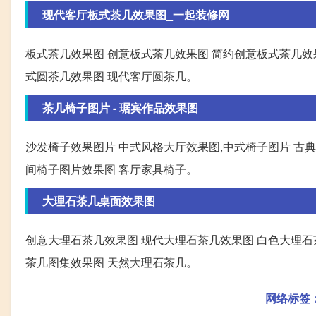
现代客厅板式茶几效果图_一起装修网
板式茶几效果图 创意板式茶几效果图 简约创意板式茶几效
式圆茶几效果图 现代客厅圆茶几。
茶几椅子图片 - 琚宾作品效果图
沙发椅子效果图片 中式风格大厅效果图,中式椅子图片 古
间椅子图片效果图 客厅家具椅子。
大理石茶几桌面效果图
创意大理石茶几效果图 现代大理石茶几效果图 白色大理石
茶几图集效果图 天然大理石茶几。
网络标签