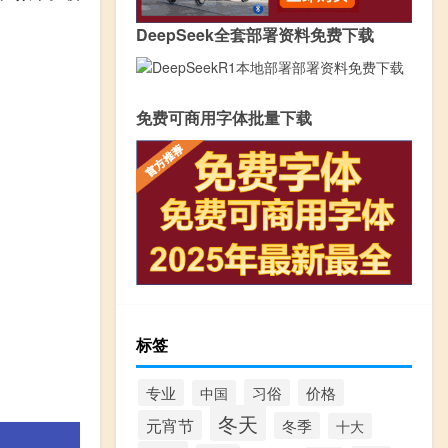
DeepSeek全套部署资料免费下载
免费可商用字体批量下载
标签
专业
习俗
价格
中国
冬天
元宵节
冬季
十大