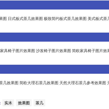
果图 日式板式茶几效果图 极致简约板式茶几效果图 美式板式茶
典家具椅子图片效果图 沙发椅子图片效果图 简欧家具椅子图片效
茶几效果图 简欧大理石茶几效果图 天然大理石茶几参考效果图 
：
实木
效果图
茶几