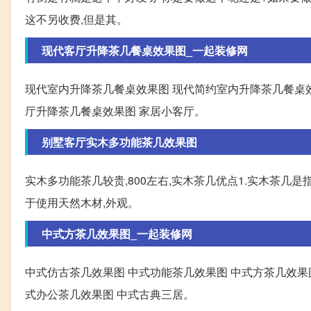
这不另收费,但是其。
现代客厅升降茶几餐桌效果图_一起装修网
现代室内升降茶几餐桌效果图 现代简约室内升降茶几餐桌效
厅升降茶几餐桌效果图 家居小客厅。
别墅客厅实木多功能茶几效果图
实木多功能茶几较贵,800左右,实木茶几优点1.实木茶
于使用天然木材,外观。
中式方茶几效果图_一起装修网
中式仿古茶几效果图 中式功能茶几效果图 中式方茶几效果
式办公茶几效果图 中式古典三居。