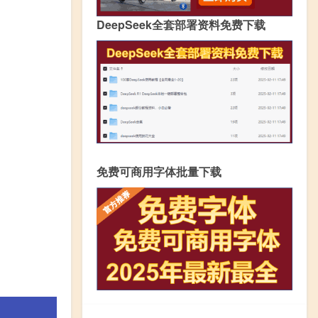
DeepSeek全套部署资料免费下载
免费可商用字体批量下载