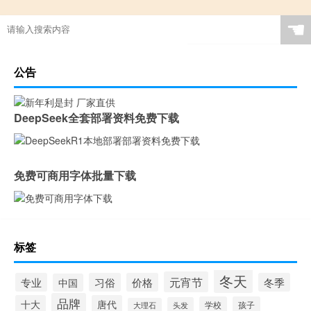
☚
公告
DeepSeek全套部署资料免费下载
免费可商用字体批量下载
标签
冬天
元宵节
专业
习俗
价格
冬季
中国
品牌
十大
唐代
学校
孩子
头发
大理石