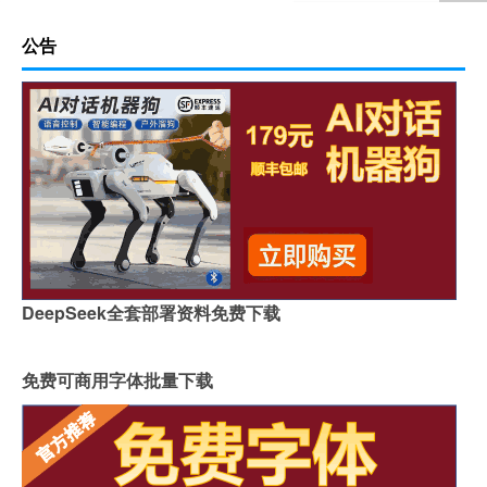
公告
DeepSeek全套部署资料免费下载
免费可商用字体批量下载