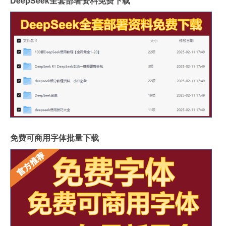
DeepSeek全套部署资料免费下载
免费可商用字体批量下载