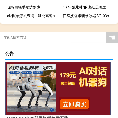
现货白银手续费多少
“何年独此林”的出处是哪里
etc账单怎么查询（湖北高速etc账单查询）
口袋妖怪银魂修改器 V0.03a 绿色免费版（口袋妖怪银魂修改器 V0.03a 绿色免费版功能简介）
☚
公告