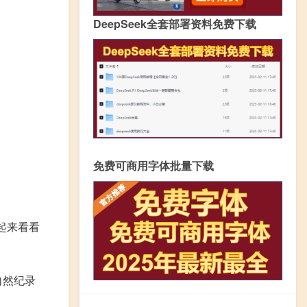
DeepSeek全套部署资料免费下载
免费可商用字体批量下载
起来看看
自然纪录