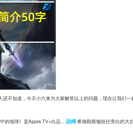
多人还不知道，今天小六来为大家解答以上的问题，现在让我们一
汤姆
中的地球》是Apple TV+出品，
·希德勒斯顿担任旁白的大