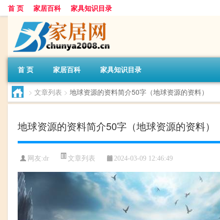
首 页
家居百科
家具知识目录
首 页
家居百科
家具知识目录
>
文章列表
>
地球资源的资料简介50字（地球资源的资料）
地球资源的资料简介50字（地球资源的资料）
文章列表
网友:
dr
2024-03-09 12:46:49