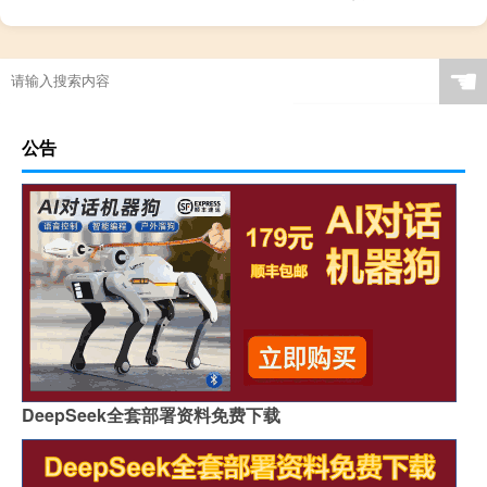
☚
公告
DeepSeek全套部署资料免费下载