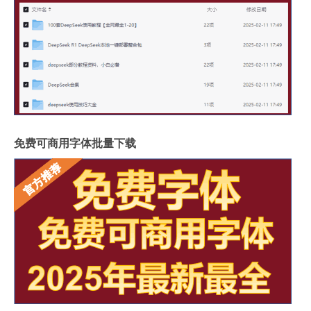
免费可商用字体批量下载