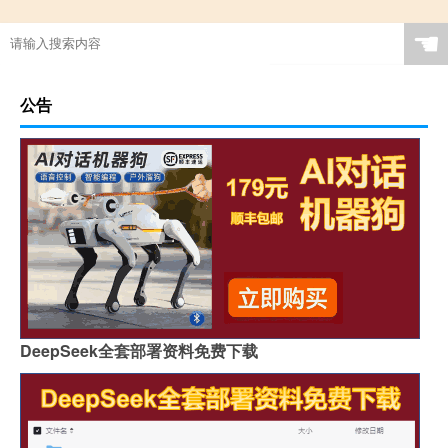
☚
公告
DeepSeek全套部署资料免费下载