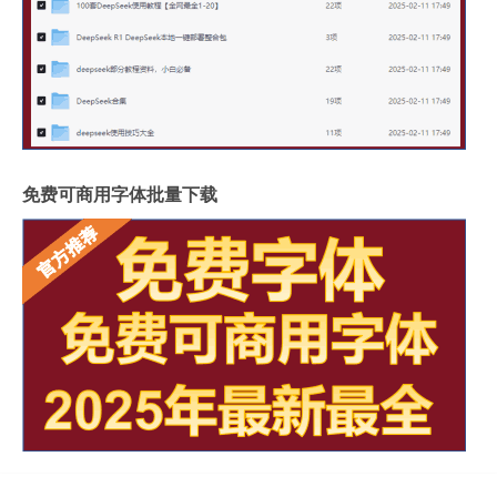
免费可商用字体批量下载